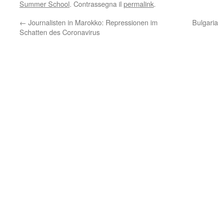
Summer School
. Contrassegna il
permalink
.
←
Journalisten in Marokko: Repressionen im
Bulgari
Schatten des Coronavirus