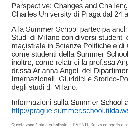
Perspective: Changes and Challenges
Charles University di Praga dal 24 
Alla Summer School partecipa anche 
Studi di Milano con diversi studenti 
magistrale in Scienze Politiche e di 
come studenti della Summer School.
inoltre, come relatrici la prof.ssa A
dr.ssa Arianna Angeli del Dipartimen
Internazionali, Giuridici e Storico-Pol
degli studi di Milano.
Informazioni sulla Summer School al
http://prague.summer.school.tilda.w
Questa voce è stata pubblicata in
EVENTI
,
Senza categoria
e c