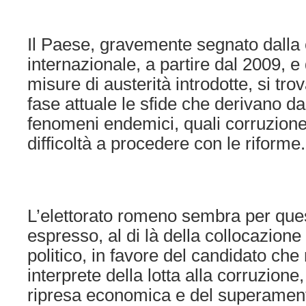
Il Paese, gravemente segnato dalla
internazionale, a partire dal 2009, e
misure di austerità introdotte, si tro
fase attuale le sfide che derivano da
fenomeni endemici, quali corruzione
difficoltà a procedere con le riforme.
L’elettorato romeno sembra per que
espresso, al di là della collocazione 
politico, in favore del candidato che
interprete della lotta alla corruzione
ripresa economica e del superamento 