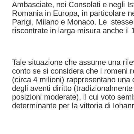
Ambasciate, nei Consolati e negli Isti
Romania in Europa, in particolare nel
Parigi, Milano e Monaco. Le stesse d
riscontrate in larga misura anche i
Tale situazione che assume una ril
conto se si considera che i romeni re
(circa 4 milioni) rappresentano una q
degli aventi diritto (tradizionalmente
posizioni moderate), il cui voto sem
determinante per la vittoria di Iohan