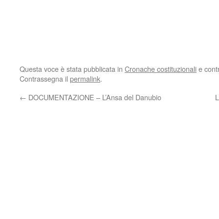
Questa voce è stata pubblicata in
Cronache costituzionali
e cont
Contrassegna il
permalink
.
←
DOCUMENTAZIONE – L’Ansa del Danubio
L