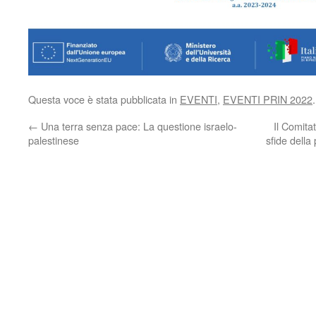
Questa voce è stata pubblicata in
EVENTI
,
EVENTI PRIN 2022
←
Una terra senza pace: La questione israelo-
Il Comita
palestinese
sfide della