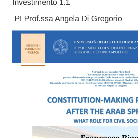
Investimento 1.1
PI Prof.ssa Angela Di Gregorio