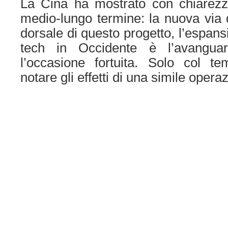
La Cina ha mostrato con chiarezza
medio-lungo termine: la nuova via d
dorsale di questo progetto, l’espansi
tech in Occidente è l’avanguard
l’occasione fortuita. Solo col te
notare gli effetti di una simile opera