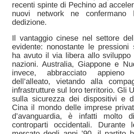
recenti spinte di Pechino ad acceler
nuovi network ne confermano l
dedizione.
Il vantaggio cinese nel settore del
evidente: nonostante le pressioni 
ha avuto il via libera allo sviluppo
nazioni. Australia, Giappone e N
invece, abbracciato appieno 
dell’alleato, vietando alla compa
infrastrutture sul loro territorio. Gl
sulla sicurezza dei dispositivi e d
Cina il mondo delle imprese private
d’avanguardia, è infatti molto di
controparti occidentali. Durante 
mercato degli anni ’90, il partito h