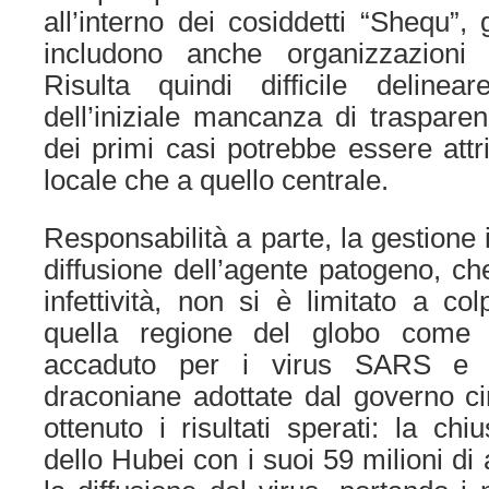
all’interno dei cosiddetti “Shequ”,
includono anche organizzazioni e 
Risulta quindi difficile delinear
dell’iniziale mancanza di trasparen
dei primi casi potrebbe essere attr
locale che a quello centrale.
Responsabilità a parte, la gestione i
diffusione dell’agente patogeno, che
infettività, non si è limitato a co
quella regione del globo come
accaduto per i virus SARS e
draconiane adottate dal governo c
ottenuto i risultati sperati: la chi
dello Hubei con i suoi 59 milioni di