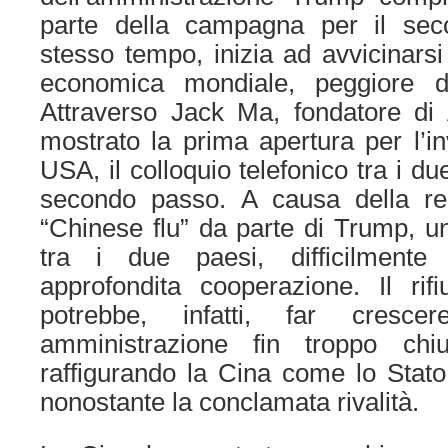
parte della campagna per il sec
stesso tempo, inizia ad avvicinarsi
economica mondiale, peggiore d
Attraverso Jack Ma, fondatore di 
mostrato la prima apertura per l’in
USA, il colloquio telefonico tra i due
secondo passo. A causa della rec
“Chinese flu” da parte di Trump, uni
tra i due paesi, difficilmente
approfondita cooperazione. Il rifiu
potrebbe, infatti, far cresc
amministrazione fin troppo ch
raffigurando la Cina come lo Stato
nonostante la conclamata rivalità.