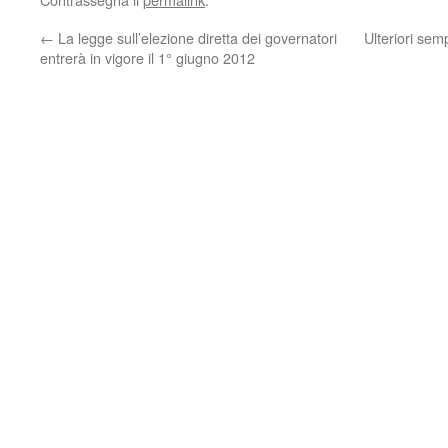
←
La legge sull’elezione diretta dei governatori
Ulteriori sempl
entrerà in vigore il 1° giugno 2012