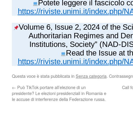
Potete leggere il fascicolo c
https://riviste.unimi.it/index.php
Volume 6, Issue 2, 2024 of the Sc
Authoritarian Regimes and De
Institutions, Society” (NAD-DIS
Read the Issue at th
https://riviste.unimi.it/index.php
Questa voce è stata pubblicata in
Senza categoria
. Contrassegn
←
Può TikTok portare all’elezione di un
Call 
presidente? Le elezioni presidenziali in Romania e
le accuse di interferenze della Federazione russa.