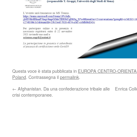
Questa voce è stata pubblicata in
EUROPA CENTRO-ORIENTA
Poland
. Contrassegna il
permalink
.
←
Afghanistan. Da una confederazione tribale alle
Enrica Coll
crisi contemporanee.