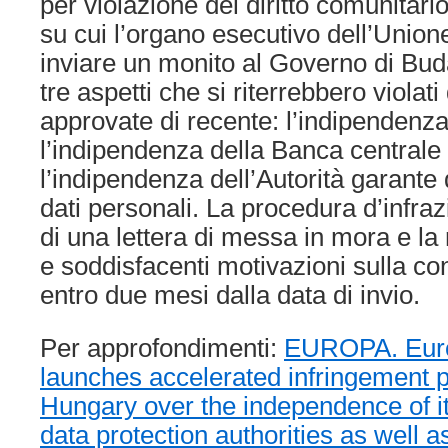
per violazione del diritto comunitario
su cui l’organo esecutivo dell’Unio
inviare un monito al Governo di Bud
tre aspetti che si riterrebbero violati
approvate di recente: l’indipendenza 
l’indipendenza della Banca centrale
l’indipendenza dell’Autorità garante 
dati personali. La procedura d’infraz
di una lettera di messa in mora e la
e soddisfacenti motivazioni sulla con
entro due mesi dalla data di invio.
Per approfondimenti:
EUROPA. Eur
launches accelerated infringement 
Hungary over the independence of i
data protection authorities as well