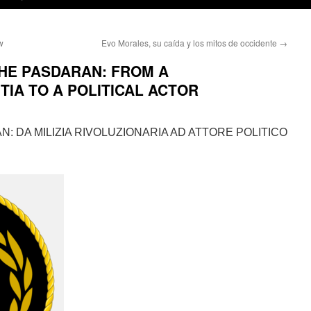
w
Evo Morales, su caída y los mitos de occidente
→
THE PASDARAN: FROM A
TIA TO A POLITICAL ACTOR
: DA MILIZIA RIVOLUZIONARIA AD ATTORE POLITICO