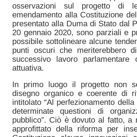
osservazioni sul progetto di 
emendamento alla Costituzione del
presentato alla Duma di Stato dal P
20 gennaio 2020, sono parziali e pr
possibile sottolineare alcune tende
punti oscuri che meriterebbero di
successivo lavoro parlamentare o
attuativa.
In primo luogo il progetto non s
disegno organico e coerente di r
intitolato “Al perfezionamento dell
determinate questioni di organi
pubblico”. Ciò è dovuto al fatto, a
approfittato della riforma per inse