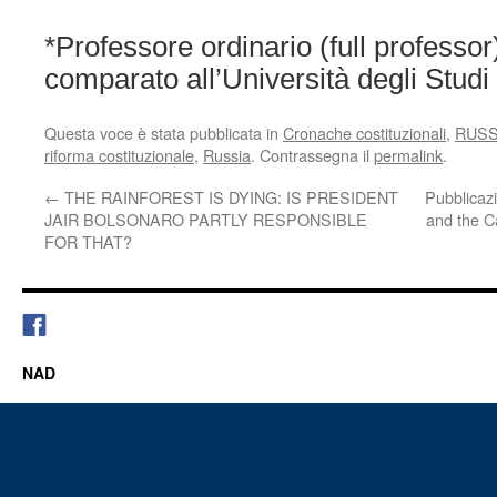
*Professore ordinario (full professor)
comparato all’Università degli Studi
Questa voce è stata pubblicata in
Cronache costituzionali
,
RUSS
riforma costituzionale
,
Russia
. Contrassegna il
permalink
.
←
THE RAINFOREST IS DYING: IS PRESIDENT
Pubblicaz
JAIR BOLSONARO PARTLY RESPONSIBLE
and the C
FOR THAT?
NAD