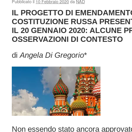
Pubblicato il
10 Febbraio 2020
da
NAD
IL PROGETTO DI EMENDAMENT
COSTITUZIONE RUSSA PRESEN
IL 20 GENNAIO 2020: ALCUNE P
OSSERVAZIONI DI CONTESTO
di
Angela Di Gregorio
*
Non essendo stato ancora approvato i