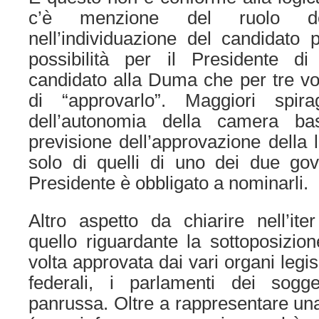
c’è menzione del ruolo dei 
nell’individuazione del candidato
possibilità per il Presidente di
candidato alla Duma che per tre vol
di “approvarlo”. Maggiori spira
dell’autonomia della camera ba
previsione dell’approvazione della l
solo di quelli di uno dei due gove
Presidente è obbligato a nominarli.
Altro aspetto da chiarire nell’it
quello riguardante la sottoposizion
volta approvata dai vari organi legi
federali, i parlamenti dei sogget
panrussa. Oltre a rappresentare un