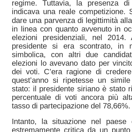
regime. Tuttavia, la presenza di 
indicava una reale competizione.
S
dare una parvenza di legittimità all
in linea con quanto avvenuto in oc
elezioni presidenziali, nel 2014.
presidente si era scontrato, in
simbolica, con altri due candidati
elezioni lo avevano dato per vincit
dei voti. C’era ragione di creder
quest’anno si ripetesse un simile
stato: il presidente siriano è stato
percentuale di voti ancora più al
tasso di partecipazione del 78,66%.
Intanto, la situazione nel paese
estremamente critica da un punto 