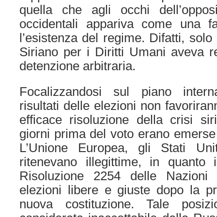
quella che agli occhi dell’oppo
occidentali appariva come una f
l’esistenza del regime. Difatti, solo
Siriano per i Diritti Umani aveva r
detenzione arbitraria.
Focalizzandosi sul piano intern
risultati delle elezioni non favorir
efficace risoluzione della crisi sir
giorni prima del voto erano emerse 
L’Unione Europea, gli Stati Uni
ritenevano illegittime, in quanto
Risoluzione 2254 delle Nazioni 
elezioni libere e giuste dopo la 
nuova costituzione. Tale posi