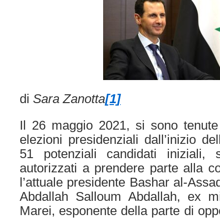
di
Sara Zanotta
[1]
Il 26 maggio 2021, si sono tenute
elezioni presidenziali dall’inizio de
51 potenziali candidati iniziali,
autorizzati a prendere parte alla c
l’attuale presidente Bashar al-Assad
Abdallah Salloum Abdallah, ex m
Marei, esponente della parte di oppo