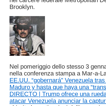
Brooklyn.
Nel pomeriggio dello stesso 3 genn
nella conferenza stampa a Mar-a-La
EE.UU. “gobernará” Venezuela tras 
Maduro y hasta que haya una “trans
DIRECTO | Trump ofrece una rueda 
atacar Venezuela anunciar la captu