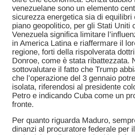
venezuelane sono un elemento centra
sicurezza energetica sia di equilibri
piano geopolitico, per gli Stati Uniti c
Venezuela significa limitare l’influe
in America Latina e riaffermare il lor
regione, forti della rispolverata dot
Donroe, come è stata ribattezzata. 
sottovalutare il fatto che Trump abbi
che l’operazione del 3 gennaio potr
isolata, riferendosi al presidente 
Petro e indicando Cuba come un pr
fronte.
Per quanto riguarda Maduro, sempre
dinanzi al procuratore federale per i