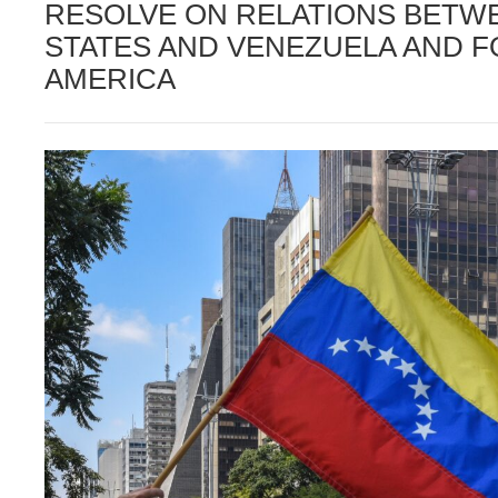
RESOLVE ON RELATIONS BETW
STATES AND VENEZUELA AND F
AMERICA