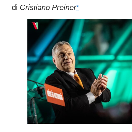
di
Cristiano Preiner
*