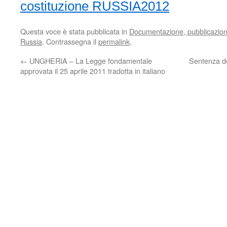
costituzione RUSSIA2012
Questa voce è stata pubblicata in
Documentazione, pubblicazioni,
Russia
. Contrassegna il
permalink
.
←
UNGHERIA – La Legge fondamentale
Sentenza de
approvata il 25 aprile 2011 tradotta in italiano